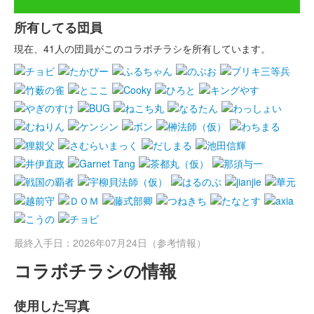
所有してる団員
現在、41人の団員がこのコラボチラシを所有しています。
最終入手日：2026年07月24日（参考情報）
コラボチラシの情報
使用した写真