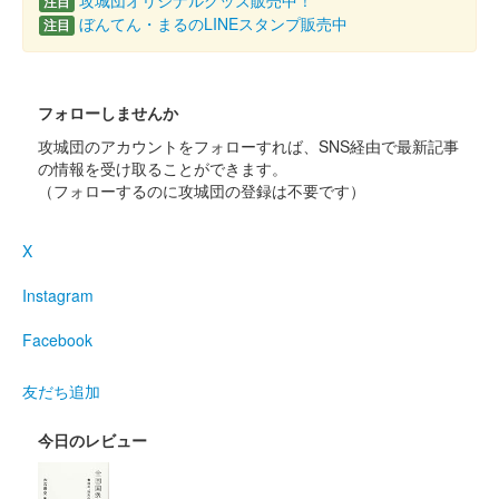
攻城団オリジナルグッズ販売中！
注目
ぼんてん・まるのLINEスタンプ販売中
注目
フォローしませんか
攻城団のアカウントをフォローすれば、SNS経由で最新記事
の情報を受け取ることができます。
（フォローするのに攻城団の登録は不要です）
X
Instagram
Facebook
友だち追加
今日のレビュー