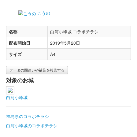
こうの
名称
白河小峰城 コラボチラシ
配布開始日
2019年5月20日
サイズ
A4
データの間違いや補足を報告する
対象のお城
白河小峰城
福島県のコラボチラシ
白河小峰城のコラボチラシ