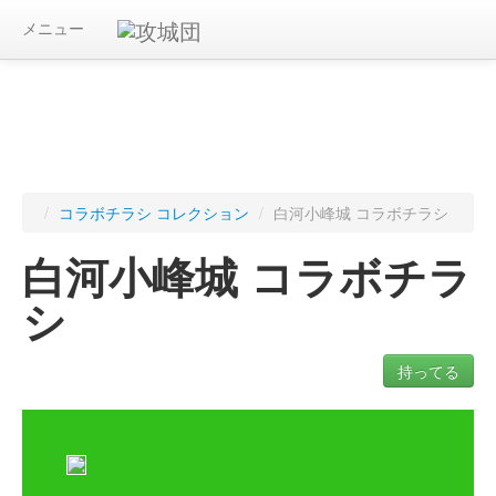
メニュー
/
コラボチラシ コレクション
/
白河小峰城 コラボチラシ
白河小峰城 コラボチラ
シ
持ってる
ログインすると入手したコラボチラシを記録できます