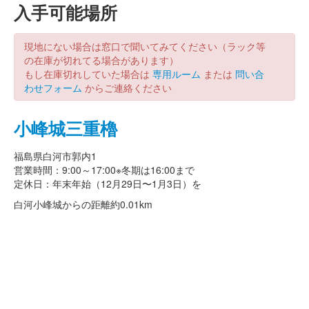
入手可能場所
現地にない場合は窓口で聞いてみてください（ラック等
の在庫が切れてる場合があります）
もし在庫切れしていた場合は
専用ルーム
または
問い合
わせフォーム
からご連絡ください
小峰城三重櫓
福島県白河市郭内1
営業時間：9:00～17:00※冬期は16:00まで
定休日：年末年始（12月29日〜1月3日）を
白河小峰城からの距離
約0.01km