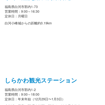
福島県白河市郭内1-73
営業時間：9:00～16:30
定休日：月曜日
白河小峰城からの距離
約0.19km
しらかわ観光ステーション
福島県白河市郭内1-2
営業時間：9:00～18:00
定休日：年末年始（12月29日〜1月3日）