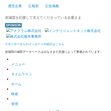
運営企業
広報室
広告掲載
攻城団を応援して支えてくださっている企業さま
SPONSOR
スポンサーからのメッセージや紹介はこちら
攻城団の城郭データベースはみなさまの支援によって整備されています。
メニュー
タイムライン
ホーム
検索
管理
トップへ