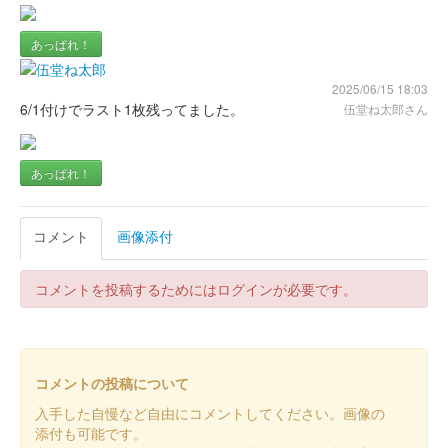
あっぱれ！
2025/06/15 18:03
6/1付けでラスト1枚残ってました。
伍堂ね太郎さん
あっぱれ！
コメント
画像添付
コメントを投稿するためにはログインが必要です。
コメントの投稿について
入手した自慢など自由にコメントしてください。画像の
添付も可能です。