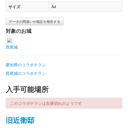
サイズ
A4
データの間違いや補足を報告する
対象のお城
西尾城
愛知県のコラボチラシ
西尾城のコラボチラシ
入手可能場所
このコラボチラシは在庫切れのようです
旧近衛邸