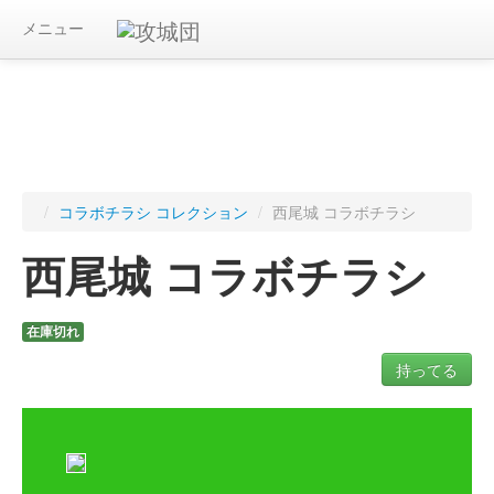
メニュー
/
コラボチラシ コレクション
/
西尾城 コラボチラシ
西尾城 コラボチラシ
在庫切れ
持ってる
ログインすると入手したコラボチラシを記録できます