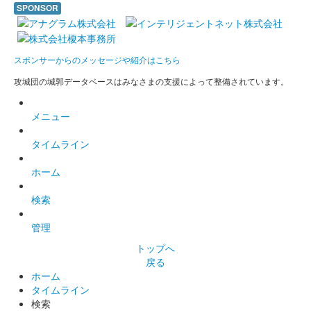
SPONSOR
スポンサーからのメッセージや紹介はこちら
攻城団の城郭データベースはみなさまの支援によって整備されています。
メニュー
タイムライン
ホーム
検索
管理
トップへ
戻る
ホーム
タイムライン
検索