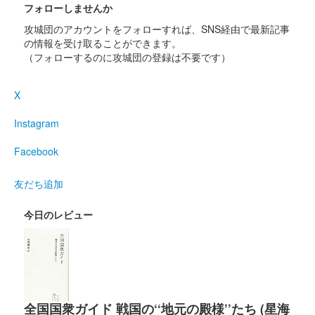
フォローしませんか
攻城団のアカウントをフォローすれば、SNS経由で最新記事
の情報を受け取ることができます。
（フォローするのに攻城団の登録は不要です）
X
Instagram
Facebook
友だち追加
今日のレビュー
全国国衆ガイド 戦国の‘‘地元の殿様’’たち (星海