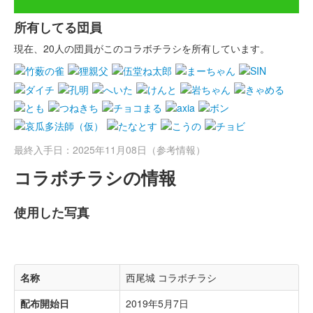
所有してる団員
現在、20人の団員がこのコラボチラシを所有しています。
最終入手日：2025年11月08日（参考情報）
コラボチラシの情報
使用した写真
名称
西尾城 コラボチラシ
配布開始日
2019年5月7日