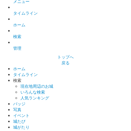
メニュー
タイムライン
ホーム
検索
管理
トップへ
戻る
ホーム
タイムライン
検索
現在地周辺のお城
いろんな検索
人気ランキング
バッジ
写真
イベント
城たび
城がたり