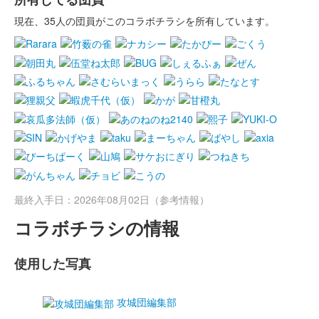
現在、35人の団員がこのコラボチラシを所有しています。
最終入手日：2026年08月02日（参考情報）
コラボチラシの情報
使用した写真
攻城団編集部