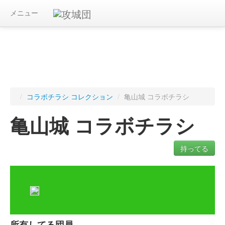
メニュー
/
コラボチラシ コレクション
/
亀山城 コラボチラシ
亀山城 コラボチラシ
持ってる
ログインすると入手したコラボチラシを記録できます
所有してる団員