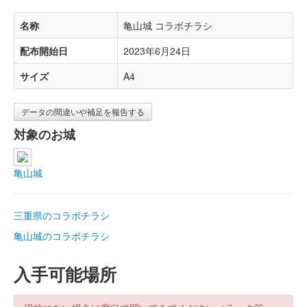
名称
亀山城 コラボチラシ
配布開始日
2023年6月24日
サイズ
A4
データの間違いや補足を報告する
対象のお城
亀山城
三重県のコラボチラシ
亀山城のコラボチラシ
入手可能場所