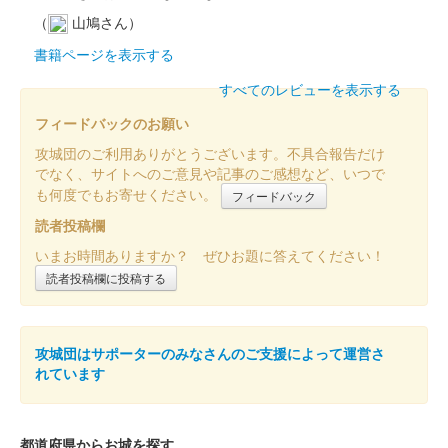
（
山鳩さん）
書籍ページを表示する
すべてのレビューを表示する
フィードバックのお願い
攻城団のご利用ありがとうございます。不具合報告だけ
でなく、サイトへのご意見や記事のご感想など、いつで
も何度でもお寄せください。
フィードバック
読者投稿欄
いまお時間ありますか？ ぜひお題に答えてください！
読者投稿欄に投稿する
攻城団はサポーターのみなさんのご支援によって運営さ
れています
都道府県からお城を探す