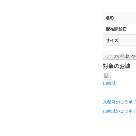
名称
配布開始日
サイズ
データの間違いや
対象のお城
山崎城
京都府のコラボ
山崎城のコラボ