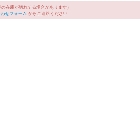
等の在庫が切れてる場合があります）
合わせフォーム
からご連絡ください