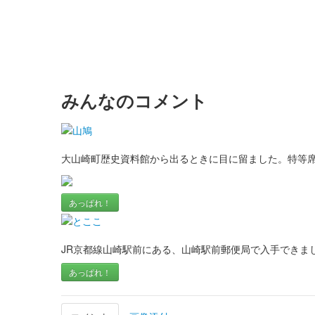
みんなのコメント
大山崎町歴史資料館から出るときに目に留ました。特等
あっぱれ！
JR京都線山崎駅前にある、山崎駅前郵便局で入手できま
あっぱれ！