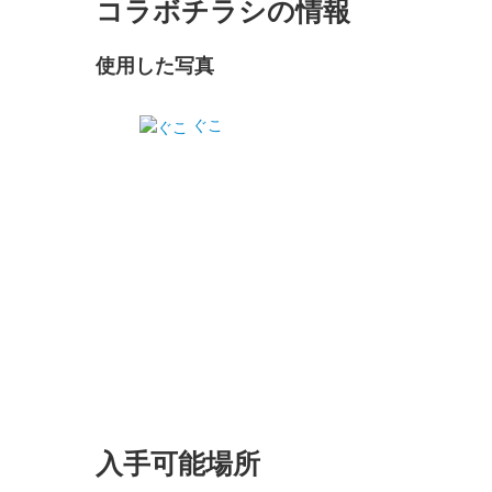
コラボチラシの情報
使用した写真
ぐこ
入手可能場所