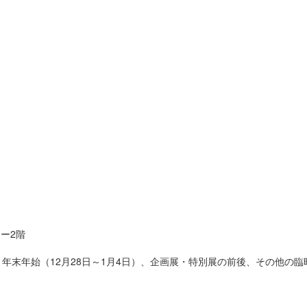
ー2階
年末年始（12月28日～1月4日）、企画展・特別展の前後、その他の臨