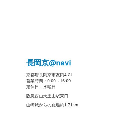
長岡京@navi
京都府長岡京市友岡4-21
営業時間：9:00～16:00
定休日：水曜日
阪急西山天王山駅東口
山崎城からの距離
約1.71km