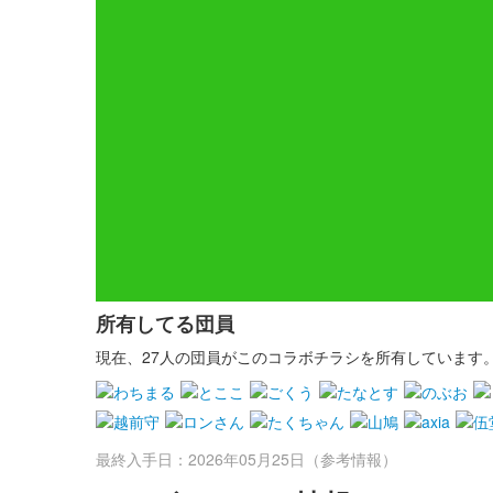
所有してる団員
現在、27人の団員がこのコラボチラシを所有しています
最終入手日：2026年05月25日（参考情報）