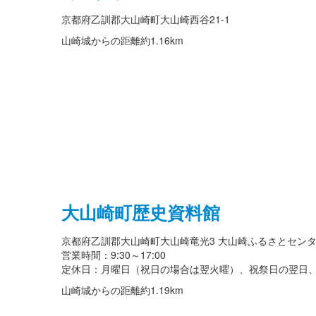
京都府乙訓郡大山崎町大山崎西谷21-1
山崎城からの距離
約1.16km
大山崎町歴史資料館
京都府乙訓郡大山崎町大山崎竜光3 大山崎ふるさとセンタ
営業時間：9:30～17:00
定休日：月曜日（祝日の場合は翌火曜）、祝祭日の翌日、
山崎城からの距離
約1.19km