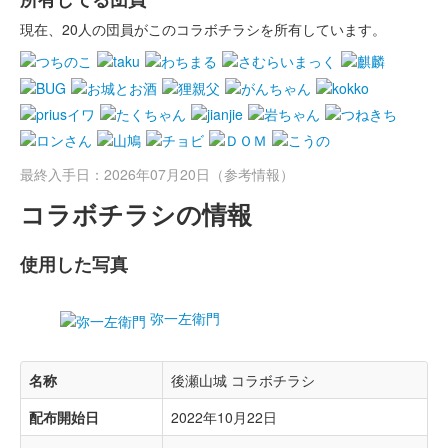
現在、20人の団員がこのコラボチラシを所有しています。
最終入手日：2026年07月20日（参考情報）
コラボチラシの情報
使用した写真
弥一左衛門
名称
後瀬山城 コラボチラシ
配布開始日
2022年10月22日