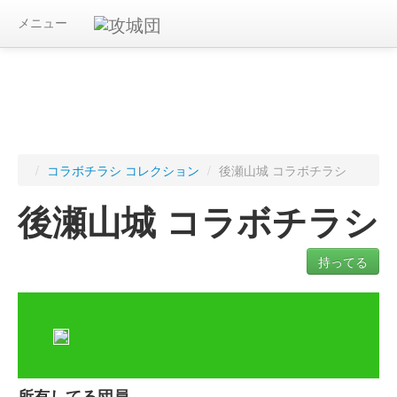
メニュー
/
コラボチラシ コレクション
/
後瀬山城 コラボチラシ
後瀬山城 コラボチラシ
持ってる
ログインすると入手したコラボチラシを記録できます
所有してる団員