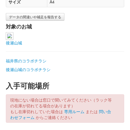
サイズ
A4
データの間違いや補足を報告する
対象のお城
後瀬山城
福井県のコラボチラシ
後瀬山城のコラボチラシ
入手可能場所
現地にない場合は窓口で聞いてみてください（ラック等
の在庫が切れてる場合があります）
もし在庫切れしていた場合は
専用ルーム
または
問い合
わせフォーム
からご連絡ください