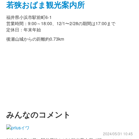
若狭おばま観光案内所
福井県小浜市駅前町6-1
営業時間：9:00～18:00、12/1〜2/28の期間は17:00まで
定休日：年末年始
後瀬山城からの距離
約0.73km
みんなのコメント
2024/05/31 10:45