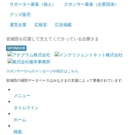
サポーター募集（個人）
スポンサー募集（企業団体）
グッズ販売
運営企業
広報室
広告掲載
攻城団を応援して支えてくださっている企業さま
SPONSOR
スポンサーからのメッセージや紹介はこちら
攻城団の城郭データベースはみなさまの支援によって整備されています。
メニュー
タイムライン
ホーム
検索