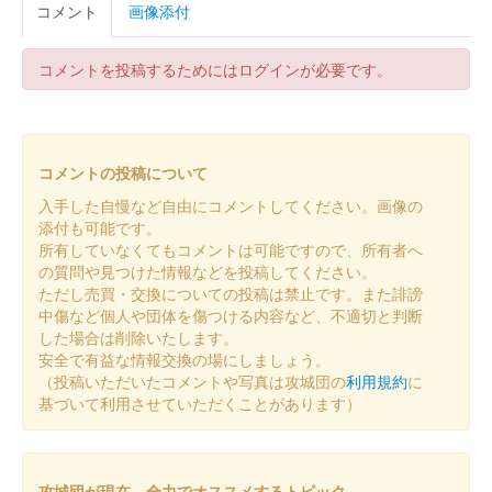
コメント
画像添付
コメントを投稿するためにはログインが必要です。
コメントの投稿について
入手した自慢など自由にコメントしてください。画像の
添付も可能です。
所有していなくてもコメントは可能ですので、所有者へ
の質問や見つけた情報などを投稿してください。
ただし売買・交換についての投稿は禁止です。また誹謗
中傷など個人や団体を傷つける内容など、不適切と判断
した場合は削除いたします。
安全で有益な情報交換の場にしましょう。
（投稿いただいたコメントや写真は攻城団の
利用規約
に
基づいて利用させていただくことがあります）
攻城団が現在、全力でオススメするトピック