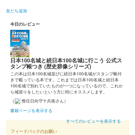
友だち追加
今日のレビュー
日本100名城と続日本100名城に行こう 公式ス
タンプ帳つき (歴史群像シリーズ)
この本は日本100名城並びに続日本100名城がスタンプ帳付
きで載っている本です。これまでは日本100名城と続日本
100名城で別れていたものが一つになっているので、これか
ら城巡りをしたいという方に特にオススメします。
（
惟任日向守十兵衛さん）
書籍ページを表示する
すべてのレビューを表示する
フィードバックのお願い