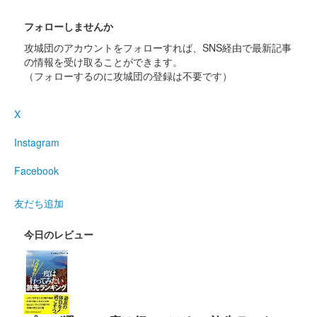
EC販売のみを除外
販売終了を除外
フォローしませんか
非売品を除外
攻城団のアカウントをフォローすれば、SNS経由で最新記事
セット販売のみを除外
の情報を受け取ることができます。
（フォローするのに攻城団の登録は不要です）
検索する
X
Instagram
Facebook
友だち追加
今日のレビュー