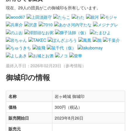
現在、29人の団員がこの御城印を所有しています。
最終入手日：2026年02月23日（参考情報）
御城印の情報
名称
岩ヶ崎城 御城印
価格
300円（税込）
販売開始日
2023年8月26日
販売元