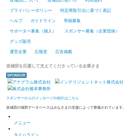
プライバシーポリシー
特定商取引法に基づく表記
ヘルプ
ガイドライン
寄稿募集
サポーター募集（個人）
スポンサー募集（企業団体）
グッズ販売
運営企業
広報室
広告掲載
攻城団を応援して支えてくださっている企業さま
SPONSOR
スポンサーからのメッセージや紹介はこちら
攻城団の城郭データベースはみなさまの支援によって整備されています。
メニュー
タイムライン