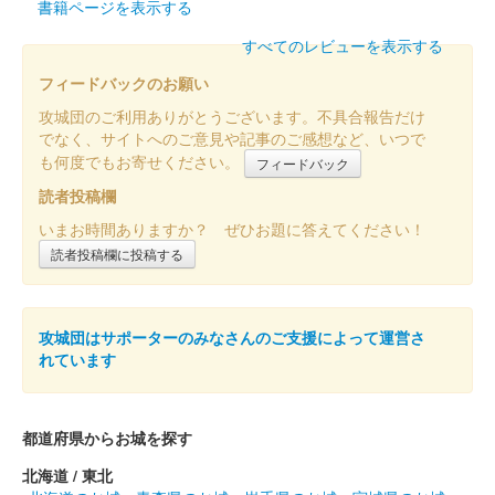
書籍ページを表示する
すべてのレビューを表示する
フィードバックのお願い
攻城団のご利用ありがとうございます。不具合報告だけ
でなく、サイトへのご意見や記事のご感想など、いつで
も何度でもお寄せください。
フィードバック
読者投稿欄
いまお時間ありますか？ ぜひお題に答えてください！
読者投稿欄に投稿する
攻城団はサポーターのみなさんのご支援によって運営さ
れています
都道府県からお城を探す
北海道 / 東北