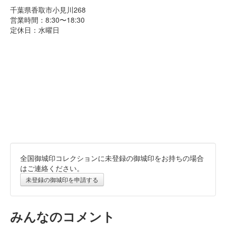
千葉県香取市小見川268
営業時間：8:30〜18:30
定休日：水曜日
全国御城印コレクションに未登録の御城印をお持ちの場合
はご連絡ください。
未登録の御城印を申請する
みんなのコメント