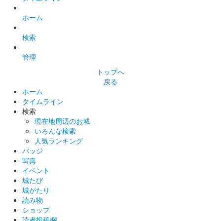
ホーム
検索
管理
トップへ
戻る
ホーム
タイムライン
検索
現在地周辺のお城
いろんな検索
人気ランキング
バッジ
写真
イベント
城たび
城がたり
読み物
ショップ
読者投稿欄