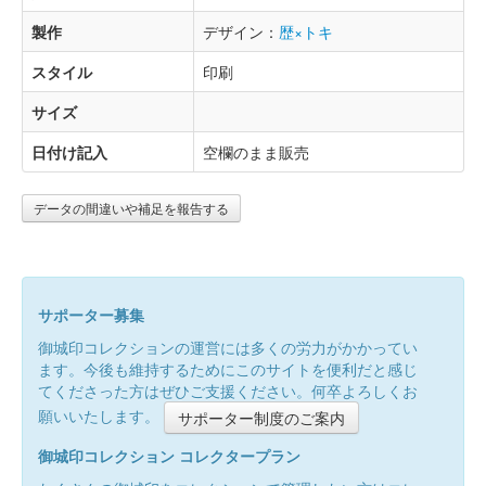
製作
デザイン：
歴×トキ
スタイル
印刷
サイズ
日付け記入
空欄のまま販売
データの間違いや補足を報告する
サポーター募集
御城印コレクションの運営には多くの労力がかかってい
ます。今後も維持するためにこのサイトを便利だと感じ
てくださった方はぜひご支援ください。何卒よろしくお
願いいたします。
サポーター制度のご案内
御城印コレクション コレクタープラン