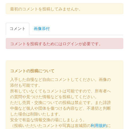
最初のコメントを投稿してみませんか。
コメント
画像添付
コメントを投稿するためにはログインが必要です。
コメントの投稿について
入手した自慢など自由にコメントしてください。画像の
添付も可能です。
所有していなくてもコメントは可能ですので、所有者へ
の質問や見つけた情報などを投稿してください。
ただし売買・交換についての投稿は禁止です。また誹謗
中傷など個人や団体を傷つける内容など、不適切と判断
した場合は削除いたします。
安全で有益な情報交換の場にしましょう。
（投稿いただいたコメントや写真は攻城団の
利用規約
に