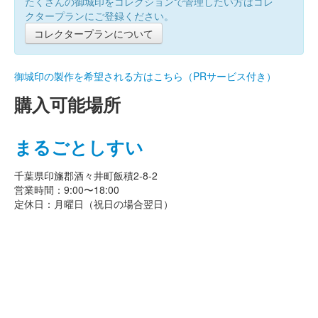
たくさんの御城印をコレクションで管理したい方はコレ
クタープランにご登録ください。
コレクタープランについて
御城印の製作を希望される方はこちら（PRサービス付き）
購入可能場所
まるごとしすい
千葉県印旛郡酒々井町飯積2-8-2
営業時間：9:00〜18:00
定休日：月曜日（祝日の場合翌日）