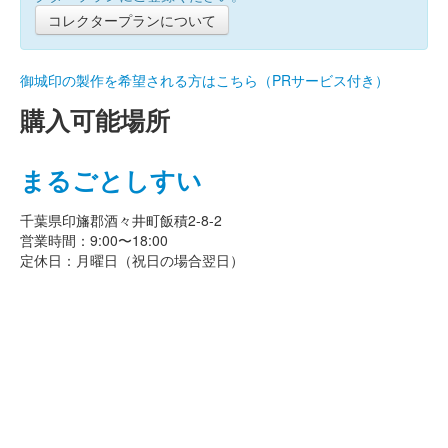
コレクタープランについて
御城印の製作を希望される方はこちら（PRサービス付き）
購入可能場所
まるごとしすい
千葉県印旛郡酒々井町飯積2-8-2
営業時間：9:00〜18:00
定休日：月曜日（祝日の場合翌日）