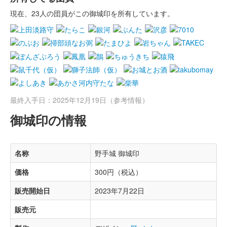
現在、23人の団員がこの御城印を所有しています。
最終入手日：2025年12月19日（参考情報）
御城印の情報
名称
野手城 御城印
価格
300円（税込）
販売開始日
2023年7月22日
販売元