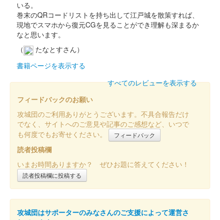
いる。
巻末のQRコードリストを持ち出して江戸城を散策すれば、
現地でスマホから復元CGを見ることができ理解も深まるか
なと思います。
（
たなとすさん）
書籍ページを表示する
すべてのレビューを表示する
フィードバックのお願い
攻城団のご利用ありがとうございます。不具合報告だけ
でなく、サイトへのご意見や記事のご感想など、いつで
も何度でもお寄せください。
フィードバック
読者投稿欄
いまお時間ありますか？ ぜひお題に答えてください！
読者投稿欄に投稿する
攻城団はサポーターのみなさんのご支援によって運営さ