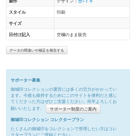
製作
デザイン：
歴×トキ
スタイル
印刷
サイズ
日付け記入
空欄のまま販売
データの間違いや補足を報告する
サポーター募集
御城印コレクションの運営には多くの労力がかかってい
ます。今後も維持するためにこのサイトを便利だと感じ
てくださった方はぜひご支援ください。何卒よろしくお
願いいたします。
サポーター制度のご案内
御城印コレクション コレクタープラン
たくさんの御城印をコレクションで管理したい方はコレ
クタープランにご登録ください。