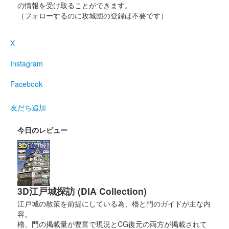
の情報を受け取ることができます。
（フォローするのに攻城団の登録は不要です）
X
Instagram
Facebook
友だち追加
今日のレビュー
3D江戸城探訪 (DIA Collection)
江戸城の散策を前提にしている為、櫓と門のガイドが主な内
容。
櫓、門の掲載量が豊富で現況とCG復元の両方が掲載されて