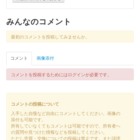
みんなのコメント
最初のコメントを投稿してみませんか。
コメント
画像添付
コメントを投稿するためにはログインが必要です。
コメントの投稿について
入手した自慢など自由にコメントしてください。画像の
添付も可能です。
所有していなくてもコメントは可能ですので、所有者へ
の質問や見つけた情報などを投稿してください。
ただし売買・交換についての投稿は禁止です。また誹謗