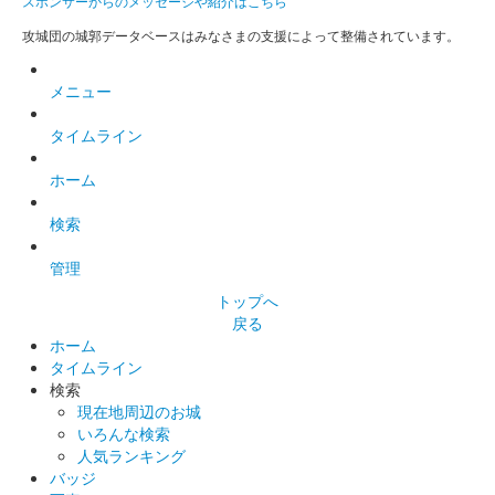
スポンサーからのメッセージや紹介はこちら
攻城団の城郭データベースはみなさまの支援によって整備されています。
メニュー
タイムライン
ホーム
検索
管理
トップへ
戻る
ホーム
タイムライン
検索
現在地周辺のお城
いろんな検索
人気ランキング
バッジ