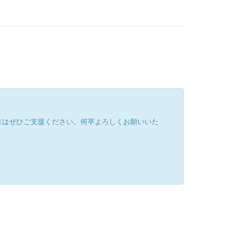
方はぜひご支援ください。何卒よろしくお願いいた