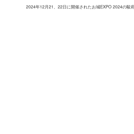
2024年12月21、22日に開催されたお城EXPO 202