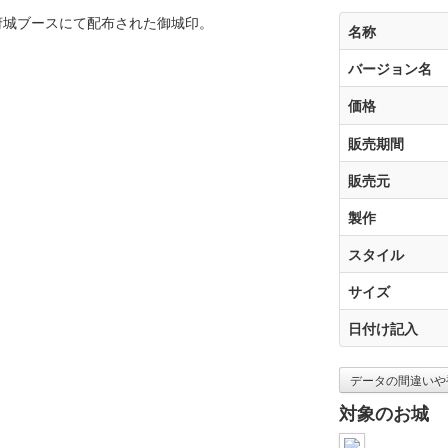
4の駿府城ブースにて配布された御城印。
名称
バージョン名
価格
販売期間
販売元
製作
スタイル
サイズ
日付け記入
データの間違いや
対象のお城