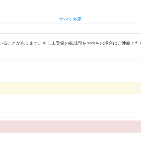
すべて表示
いることがあります。もし未登録の御城印をお持ちの場合はご連絡くだ