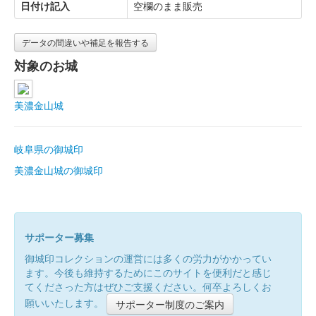
日付け記入
空欄のまま販売
データの間違いや補足を報告する
対象のお城
美濃金山城
岐阜県の御城印
美濃金山城の御城印
サポーター募集
御城印コレクションの運営には多くの労力がかかってい
ます。今後も維持するためにこのサイトを便利だと感じ
てくださった方はぜひご支援ください。何卒よろしくお
願いいたします。
サポーター制度のご案内