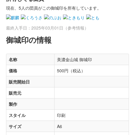
現在、5人の団員がこの御城印を所有しています。
最終入手日：2025年03月01日（参考情報）
御城印の情報
名称
美濃金山城 御城印
価格
500円（税込）
販売開始日
販売元
製作
スタイル
印刷
サイズ
A6