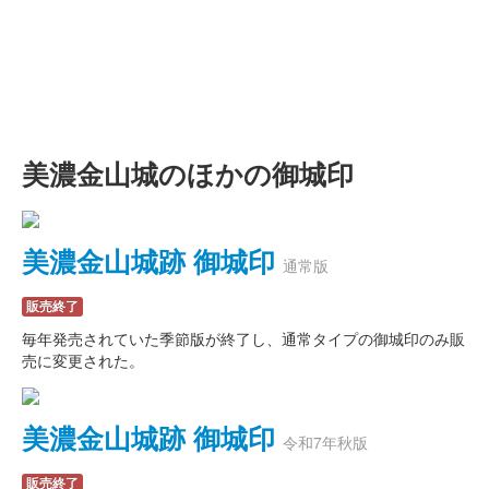
美濃金山城のほかの御城印
美濃金山城跡 御城印
通常版
販売終了
毎年発売されていた季節版が終了し、通常タイプの御城印のみ販
売に変更された。
美濃金山城跡 御城印
令和7年秋版
販売終了