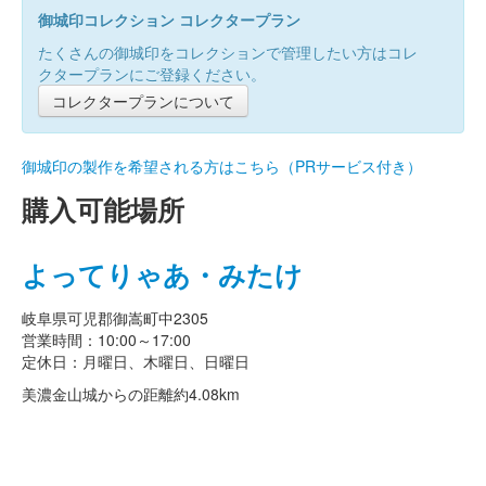
御城印コレクション コレクタープラン
たくさんの御城印をコレクションで管理したい方はコレ
クタープランにご登録ください。
コレクタープランについて
御城印の製作を希望される方はこちら（PRサービス付き）
購入可能場所
よってりゃあ・みたけ
岐阜県可児郡御嵩町中2305
営業時間：10:00～17:00
定休日：月曜日、木曜日、日曜日
美濃金山城からの距離
約4.08km