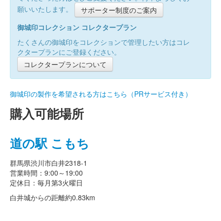
願いいたします。
サポーター制度のご案内
御城印コレクション コレクタープラン
たくさんの御城印をコレクションで管理したい方はコレ
クタープランにご登録ください。
コレクタープランについて
御城印の製作を希望される方はこちら（PRサービス付き）
購入可能場所
道の駅 こもち
群馬県渋川市白井2318-1
営業時間：9:00～19:00
定休日：毎月第3火曜日
白井城からの距離
約0.83km