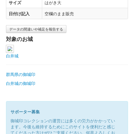
サイズ
はがき大
日付け記入
空欄のまま販売
データの間違いや補足を報告する
対象のお城
白井城
群馬県の御城印
白井城の御城印
サポーター募集
御城印コレクションの運営には多くの労力がかかってい
ます。今後も維持するためにこのサイトを便利だと感じ
てくださった方はぜひご支援ください。何卒よろしくお