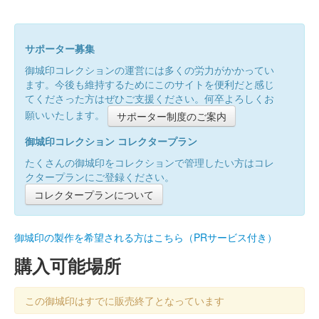
サポーター募集
御城印コレクションの運営には多くの労力がかかってい
ます。今後も維持するためにこのサイトを便利だと感じ
てくださった方はぜひご支援ください。何卒よろしくお
願いいたします。
サポーター制度のご案内
御城印コレクション コレクタープラン
たくさんの御城印をコレクションで管理したい方はコレ
クタープランにご登録ください。
コレクタープランについて
御城印の製作を希望される方はこちら（PRサービス付き）
購入可能場所
この御城印はすでに販売終了となっています