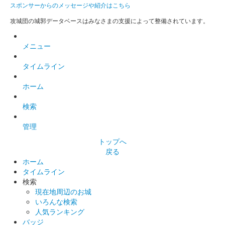
スポンサーからのメッセージや紹介はこちら
攻城団の城郭データベースはみなさまの支援によって整備されています。
メニュー
タイムライン
ホーム
検索
管理
トップへ
戻る
ホーム
タイムライン
検索
現在地周辺のお城
いろんな検索
人気ランキング
バッジ