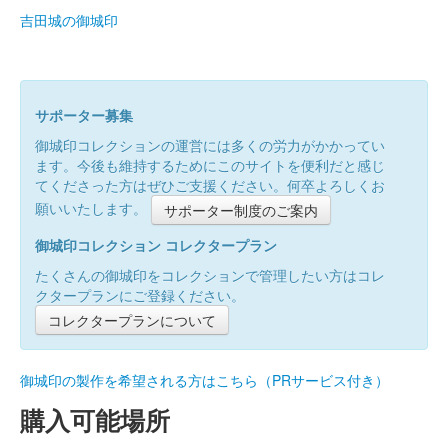
吉田城の御城印
サポーター募集
御城印コレクションの運営には多くの労力がかかってい
ます。今後も維持するためにこのサイトを便利だと感じ
てくださった方はぜひご支援ください。何卒よろしくお
願いいたします。
サポーター制度のご案内
御城印コレクション コレクタープラン
たくさんの御城印をコレクションで管理したい方はコレ
クタープランにご登録ください。
コレクタープランについて
御城印の製作を希望される方はこちら（PRサービス付き）
購入可能場所