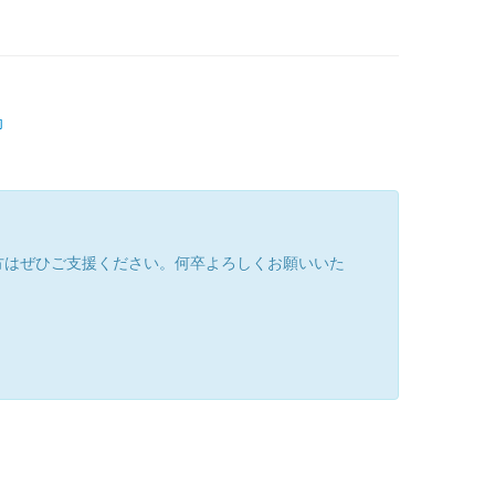
印
方はぜひご支援ください。何卒よろしくお願いいた