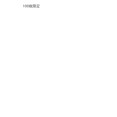
100枚限定