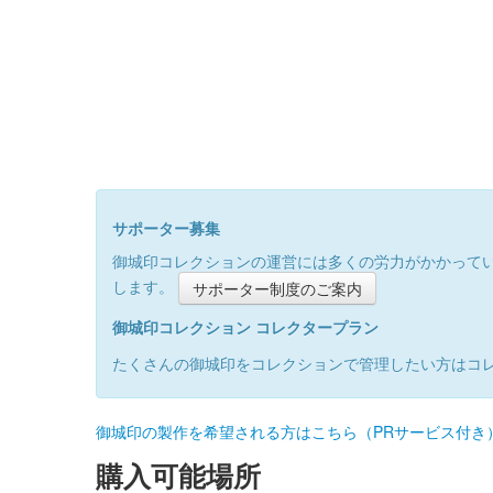
サポーター募集
御城印コレクションの運営には多くの労力がかかって
します。
サポーター制度のご案内
御城印コレクション コレクタープラン
たくさんの御城印をコレクションで管理したい方はコ
御城印の製作を希望される方はこちら（PRサービス付き
購入可能場所