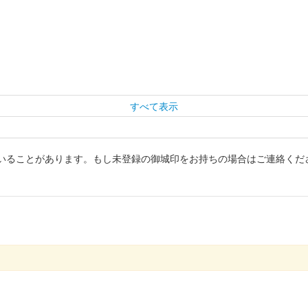
すべて表示
いることがあります。もし未登録の御城印をお持ちの場合はご連絡くだ