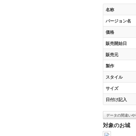
名称
バージョン名
価格
販売開始日
販売元
製作
スタイル
サイズ
日付け記入
データの間違いや
対象のお城