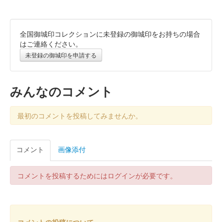
全国御城印コレクションに未登録の御城印をお持ちの場合
はご連絡ください。
未登録の御城印を申請する
みんなのコメント
最初のコメントを投稿してみませんか。
コメント
画像添付
コメントを投稿するためにはログインが必要です。