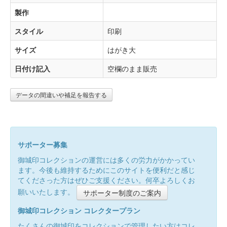
製作
スタイル
印刷
サイズ
はがき大
日付け記入
空欄のまま販売
データの間違いや補足を報告する
サポーター募集
御城印コレクションの運営には多くの労力がかかってい
ます。今後も維持するためにこのサイトを便利だと感じ
てくださった方はぜひご支援ください。何卒よろしくお
願いいたします。
サポーター制度のご案内
御城印コレクション コレクタープラン
たくさんの御城印をコレクションで管理したい方はコレ