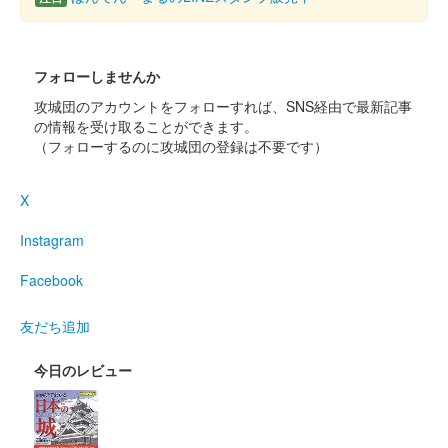
フォローしませんか
攻城団のアカウントをフォローすれば、SNS経由で最新記事
の情報を受け取ることができます。
（フォローするのに攻城団の登録は不要です）
X
Instagram
Facebook
友だち追加
今日のレビュー