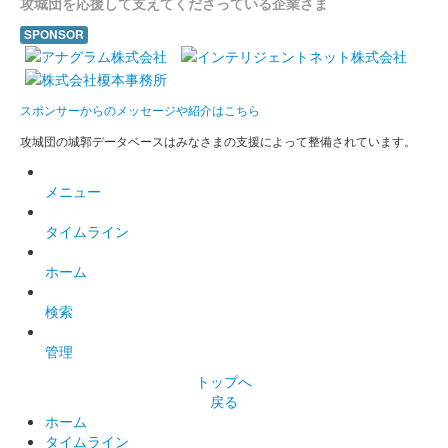
攻城団を応援して支えてくださっている企業さま
SPONSOR
スポンサーからのメッセージや紹介はこちら
攻城団の城郭データベースはみなさまの支援によって整備されています。
メニュー
タイムライン
ホーム
検索
管理
トップへ
戻る
ホーム
タイムライン