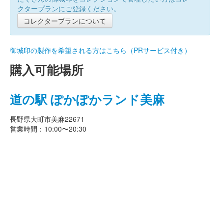
クタープランにご登録ください。
コレクタープランについて
御城印の製作を希望される方はこちら（PRサービス付き）
購入可能場所
道の駅 ぽかぽかランド美麻
長野県大町市美麻22671
営業時間：10:00〜20:30