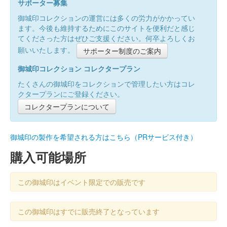
サポーター募集
御城印コレクションの運営には多くの労力がかかってい
ます。今後も維持するためにこのサイトを便利だと感じ
てくださった方はぜひご支援ください。何卒よろしくお
願いいたします。
サポーター制度のご案内
御城印コレクション コレクタープラン
たくさんの御城印をコレクションで管理したい方はコレ
クタープランにご登録ください。
コレクタープランについて
御城印の製作を希望される方はこちら（PRサービス付き）
購入可能場所
この御城印はイベント限定での販売です
この御城印はすでに販売終了となっています