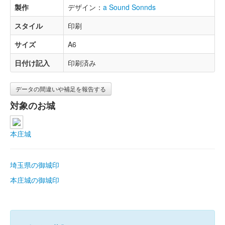
製作
デザイン：
a Sound Sonnds
スタイル
印刷
サイズ
A6
日付け記入
印刷済み
データの間違いや補足を報告する
対象のお城
本庄城
埼玉県の御城印
本庄城の御城印