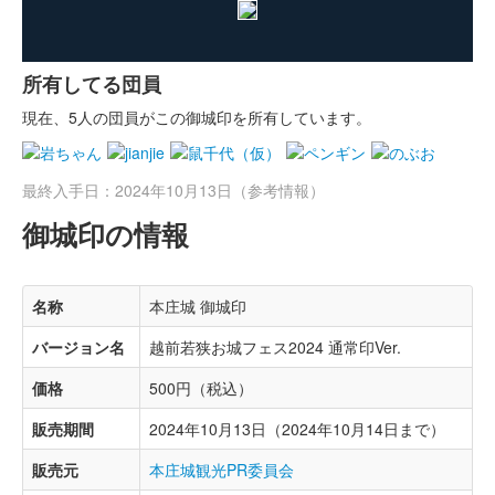
所有してる団員
現在、5人の団員がこの御城印を所有しています。
最終入手日：2024年10月13日（参考情報）
御城印の情報
名称
本庄城 御城印
バージョン名
越前若狭お城フェス2024 通常印Ver.
価格
500円（税込）
販売期間
2024年10月13日（2024年10月14日まで）
販売元
本庄城観光PR委員会