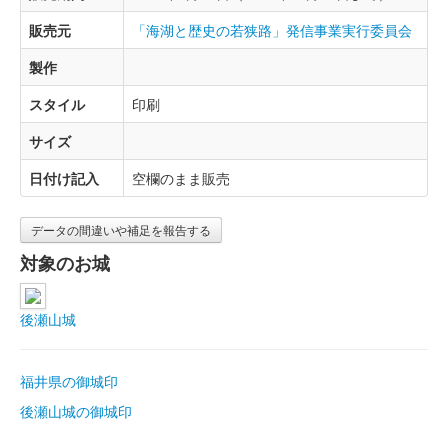
販売元
「海湖と歴史の若狭路」発信事業実行委員会
製作
スタイル
印刷
サイズ
日付け記入
空欄のまま販売
データの間違いや補足を報告する
対象のお城
後瀬山城
福井県の御城印
後瀬山城の御城印