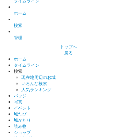
タイムライン
ホーム
検索
管理
トップへ
戻る
ホーム
タイムライン
検索
現在地周辺のお城
いろんな検索
人気ランキング
バッジ
写真
イベント
城たび
城がたり
読み物
ショップ