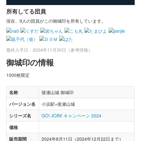
所有してる団員
現在、9人の団員がこの御城印を所有しています。
最終入手日：2024年11月30日（参考情報）
御城印の情報
1000枚限定
名称
後瀬山城 御城印
バージョン名
小浜駅×後瀬山城
シリーズ名
GO! JOIN! キャンペーン 2024
価格
販売期間
2024年8月11日（2024年12月22日まで）