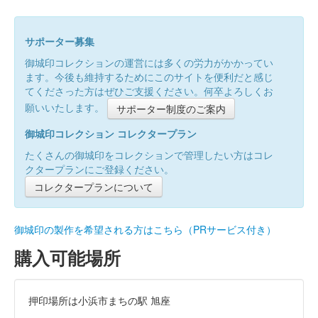
サポーター募集
御城印コレクションの運営には多くの労力がかかってい
ます。今後も維持するためにこのサイトを便利だと感じ
てくださった方はぜひご支援ください。何卒よろしくお
願いいたします。
サポーター制度のご案内
御城印コレクション コレクタープラン
たくさんの御城印をコレクションで管理したい方はコレ
クタープランにご登録ください。
コレクタープランについて
御城印の製作を希望される方はこちら（PRサービス付き）
購入可能場所
押印場所は小浜市まちの駅 旭座