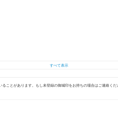
すべて表示
いることがあります。もし未登録の御城印をお持ちの場合はご連絡くだ