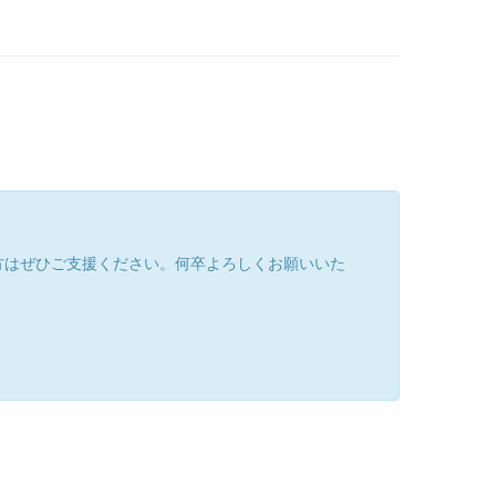
方はぜひご支援ください。何卒よろしくお願いいた