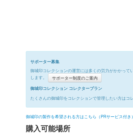
サポーター募集
御城印コレクションの運営には多くの労力がかかって
します。
サポーター制度のご案内
御城印コレクション コレクタープラン
たくさんの御城印をコレクションで管理したい方はコ
御城印の製作を希望される方はこちら（PRサービス付き
購入可能場所