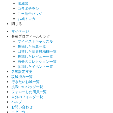
御城印
コラボチラシ
ご当地缶バッジ
お城トレカ
閉じる
マイページ
各種プロフィールリンク
マイベストキャッスル
投稿した写真一覧
回答した読者投稿欄一覧
投稿したレビュー一覧
自分のコレクション一覧
参加したイベント一覧
各種設定変更
攻城済み一覧
行きたいお城一覧
挑戦中のバッジ一覧
フォローした団員一覧
自分のフォルダ一覧
ヘルプ
お問い合わせ
ログアウト