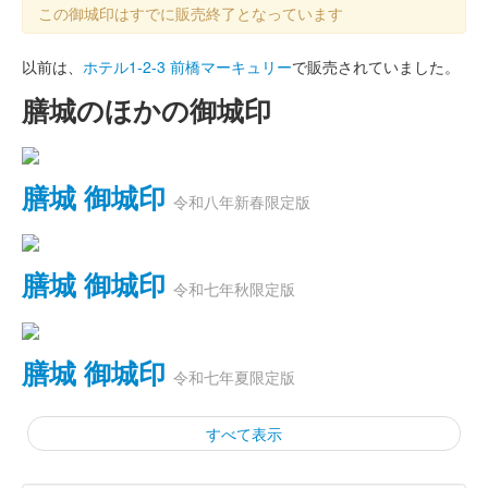
この御城印はすでに販売終了となっています
以前は、
ホテル1-2-3 前橋マーキュリー
で販売されていました。
膳城のほかの御城印
膳城 御城印
令和八年新春限定版
膳城 御城印
令和七年秋限定版
膳城 御城印
令和七年夏限定版
すべて表示