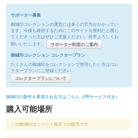
サポーター募集
御城印コレクションの運営には多くの労力がかかってい
ます。今後も維持するためにこのサイトを便利だと感じ
てくださった方はぜひご支援ください。何卒よろしくお
願いいたします。
サポーター制度のご案内
御城印コレクション コレクタープラン
たくさんの御城印をコレクションで管理したい方はコレ
クタープランにご登録ください。
コレクタープランについて
御城印の製作を希望される方はこちら（PRサービス付き）
購入可能場所
この御城印はイベント限定での販売です