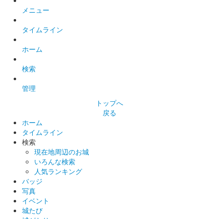
メニュー
タイムライン
ホーム
検索
管理
トップへ
戻る
ホーム
タイムライン
検索
現在地周辺のお城
いろんな検索
人気ランキング
バッジ
写真
イベント
城たび