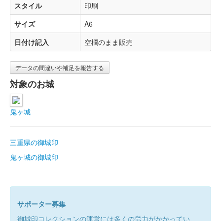
スタイル
印刷
サイズ
A6
日付け記入
空欄のまま販売
データの間違いや補足を報告する
対象のお城
鬼ヶ城
三重県の御城印
鬼ヶ城の御城印
サポーター募集
御城印コレクションの運営には多くの労力がかかってい