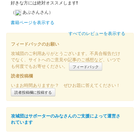
好きな方には絶対オススメします❗
（
あぶさんさん）
書籍ページを表示する
すべてのレビューを表示する
フィードバックのお願い
攻城団のご利用ありがとうございます。不具合報告だけ
でなく、サイトへのご意見や記事のご感想など、いつで
も何度でもお寄せください。
フィードバック
読者投稿欄
いまお時間ありますか？ ぜひお題に答えてください！
読者投稿欄に投稿する
攻城団はサポーターのみなさんのご支援によって運営さ
れています