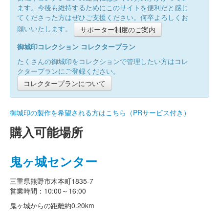
ます。今後も維持するためにこのサイトを便利だと感じ
てくださった方はぜひご支援ください。何卒よろしくお
願いいたします。
サポーター制度のご案内
御城印コレクション コレクタープラン
たくさんの御城印をコレクションで管理したい方はコレ
クタープランにご登録ください。
コレクタープランについて
御城印の製作を希望される方はこちら（PRサービス付き）
購入可能場所
鬼ヶ城センター
三重県熊野市木本町1835-7
営業時間：10:00～16:00
鬼ヶ城からの距離
約0.20km