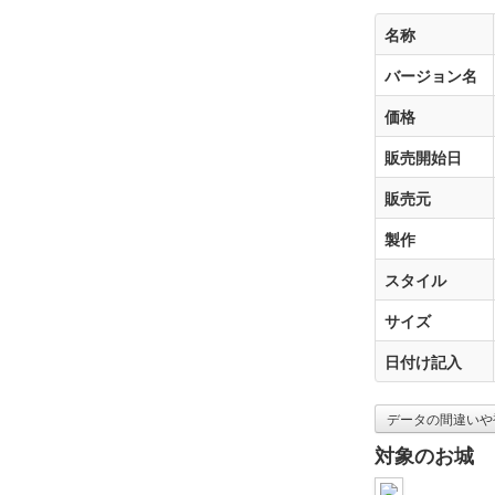
名称
バージョン名
価格
販売開始日
販売元
製作
スタイル
サイズ
日付け記入
データの間違いや
対象のお城