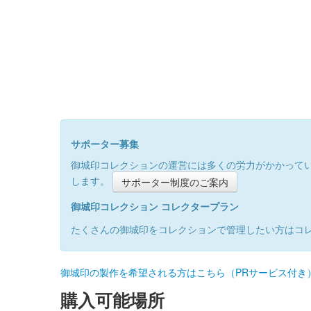
サポーター募集
御城印コレクションの運営には多くの労力がかかって
します。
サポーター制度のご案内
御城印コレクション コレクタープラン
たくさんの御城印をコレクションで管理したい方はコ
御城印の製作を希望される方はこちら（PRサービス付き
購入可能場所