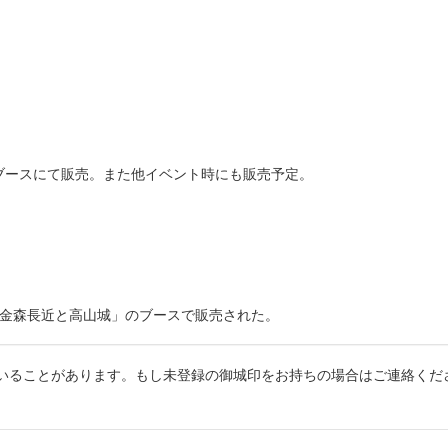
山城ブースにて販売。また他イベント時にも販売予定。
5内の「金森長近と高山城」のブースで販売された。
いることがあります。もし未登録の御城印をお持ちの場合はご連絡くだ