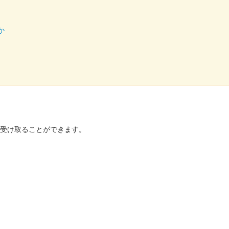
か
を受け取ることができます。