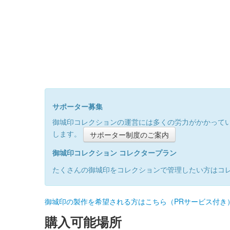
サポーター募集
御城印コレクションの運営には多くの労力がかかって
します。
サポーター制度のご案内
御城印コレクション コレクタープラン
たくさんの御城印をコレクションで管理したい方はコ
御城印の製作を希望される方はこちら（PRサービス付き
購入可能場所