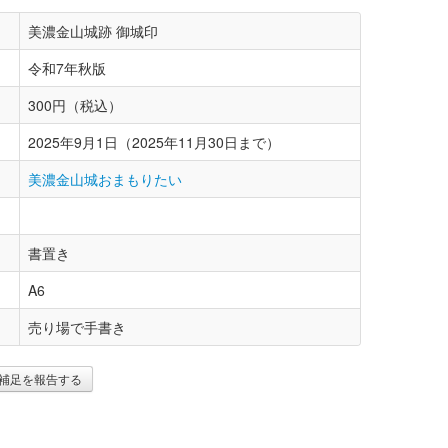
美濃金山城跡 御城印
令和7年秋版
300円（税込）
2025年9月1日（2025年11月30日まで）
美濃金山城おまもりたい
書置き
A6
売り場で手書き
補足を報告する