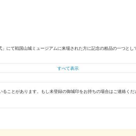
目式」にて戦国山城ミュージアムに来場された方に記念の粗品の一つと
すべて表示
いることがあります。もし未登録の御城印をお持ちの場合はご連絡くだ
限定版