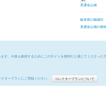
美濃金山城
岐阜県の御城印
美濃金山城の御
います。今後も維持するためにこのサイトを便利だと感じてくださった
レクタープランにご登録ください。
コレクタープランについて
）