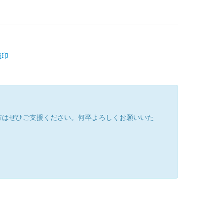
城印
方はぜひご支援ください。何卒よろしくお願いいた