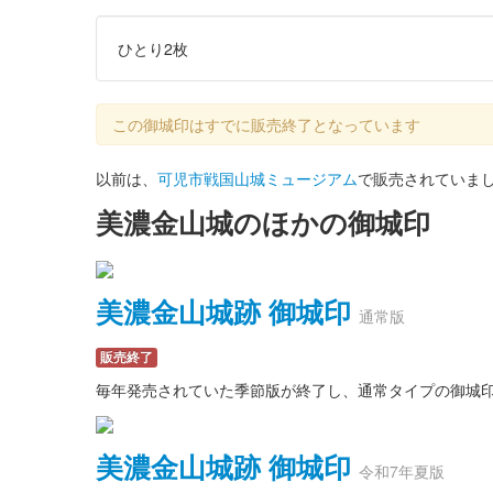
ひとり2枚
この御城印はすでに販売終了となっています
以前は、
可児市戦国山城ミュージアム
で販売されていま
美濃金山城のほかの御城印
美濃金山城跡 御城印
通常版
販売終了
毎年発売されていた季節版が終了し、通常タイプの御城
美濃金山城跡 御城印
令和7年夏版