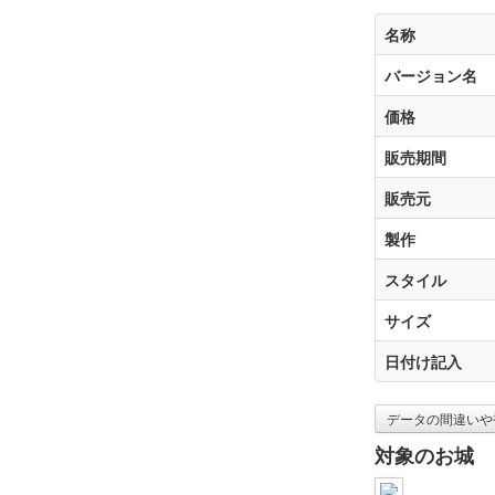
名称
バージョン名
価格
販売期間
販売元
製作
スタイル
サイズ
日付け記入
データの間違いや
対象のお城