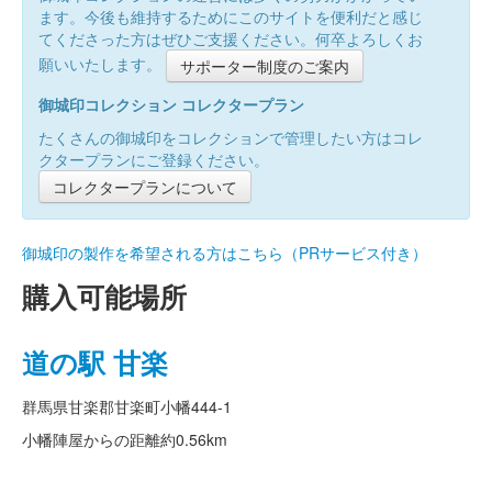
ます。今後も維持するためにこのサイトを便利だと感じ
てくださった方はぜひご支援ください。何卒よろしくお
願いいたします。
サポーター制度のご案内
御城印コレクション コレクタープラン
たくさんの御城印をコレクションで管理したい方はコレ
クタープランにご登録ください。
コレクタープランについて
御城印の製作を希望される方はこちら（PRサービス付き）
購入可能場所
道の駅 甘楽
群馬県甘楽郡甘楽町小幡444-1
小幡陣屋からの距離
約0.56km