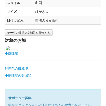
スタイル
印刷
サイズ
はがき大
日付け記入
空欄のまま販売
データの間違いや補足を報告する
対象のお城
小幡陣屋
群馬県の御城印
小幡陣屋の御城印
サポーター募集
御城印コレクションの運営には多くの労力がかかってい