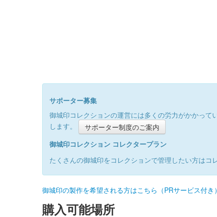
サポーター募集
御城印コレクションの運営には多くの労力がかかって
します。
サポーター制度のご案内
御城印コレクション コレクタープラン
たくさんの御城印をコレクションで管理したい方はコ
御城印の製作を希望される方はこちら（PRサービス付き
購入可能場所