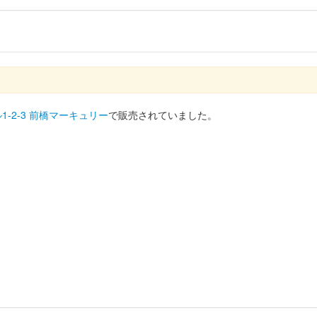
1-2-3 前橋マーキュリー
で販売されていました。