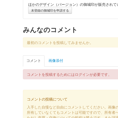
ほかのデザイン（バージョン）の御城印が販売されて
未登録の御城印を申請する
みんなのコメント
最初のコメントを投稿してみませんか。
コメント
画像添付
コメントを投稿するためにはログインが必要です。
コメントの投稿について
入手した自慢など自由にコメントしてください。画像
所有していなくてもコメントは可能ですので、所有者
ただし売買・交換についての投稿は禁止です。また誹