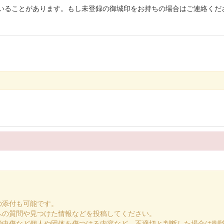
いることがあります。もし未登録の御城印をお持ちの場合はご連絡くだ
の添付も可能です。
への質問や見つけた情報などを投稿してください。
謗中傷など個人や団体を傷つける内容など、不適切と判断した場合は削