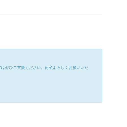
方はぜひご支援ください。何卒よろしくお願いいた