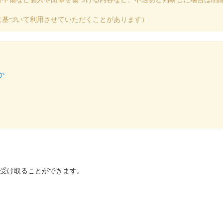
に基づいて利用させていただくことがあります）
か
を受け取ることができます。