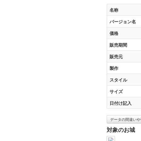
名称
バージョン名
価格
販売期間
販売元
製作
スタイル
サイズ
日付け記入
データの間違いや
対象のお城