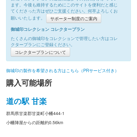
ます。今後も維持するためにこのサイトを便利だと感じ
てくださった方はぜひご支援ください。何卒よろしくお
願いいたします。
サポーター制度のご案内
御城印コレクション コレクタープラン
たくさんの御城印をコレクションで管理したい方はコレ
クタープランにご登録ください。
コレクタープランについて
御城印の製作を希望される方はこちら（PRサービス付き）
購入可能場所
道の駅 甘楽
群馬県甘楽郡甘楽町小幡444-1
小幡陣屋からの距離
約0.56km