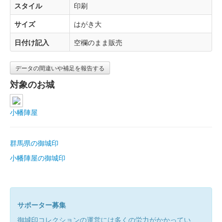
スタイル
印刷
サイズ
はがき大
日付け記入
空欄のまま販売
データの間違いや補足を報告する
対象のお城
小幡陣屋
群馬県の御城印
小幡陣屋の御城印
サポーター募集
御城印コレクションの運営には多くの労力がかかってい