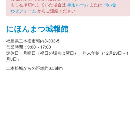
もし在庫切れしていた場合は
専用ルーム
または
問い合
わせフォーム
からご連絡ください
にほんまつ城報館
福島県二本松市郭内3-303-5
営業時間：9:00～17:00
定休日：月曜日（祝日の場合は翌日）、年末年始（12月29日～1
月3日）
二本松城からの距離
約0.56km