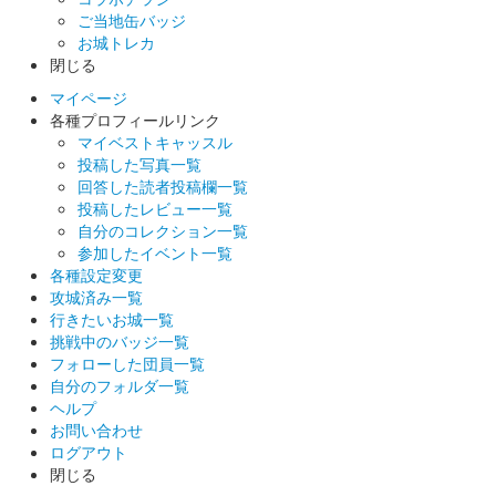
ご当地缶バッジ
お城トレカ
閉じる
マイページ
各種プロフィールリンク
マイベストキャッスル
投稿した写真一覧
回答した読者投稿欄一覧
投稿したレビュー一覧
自分のコレクション一覧
参加したイベント一覧
各種設定変更
攻城済み一覧
行きたいお城一覧
挑戦中のバッジ一覧
フォローした団員一覧
自分のフォルダ一覧
ヘルプ
お問い合わせ
ログアウト
閉じる