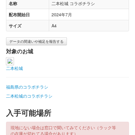
名称
二本松城 コラボチラシ
配布開始日
2024年7月
サイズ
A4
データの間違いや補足を報告する
対象のお城
二本松城
福島県のコラボチラシ
二本松城のコラボチラシ
入手可能場所
現地にない場合は窓口で聞いてみてください（ラック等
の在庫が切れてる場合があります）