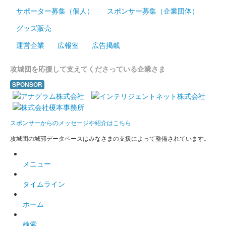
サポーター募集（個人）
スポンサー募集（企業団体）
グッズ販売
運営企業
広報室
広告掲載
攻城団を応援して支えてくださっている企業さま
SPONSOR
スポンサーからのメッセージや紹介はこちら
攻城団の城郭データベースはみなさまの支援によって整備されています。
メニュー
タイムライン
ホーム
検索