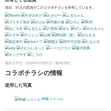
現在、31人の団員がこのコラボチラシを所有しています。
最終入手日：2026年07月27日（参考情報）
コラボチラシの情報
使用した写真
神威 シャンム