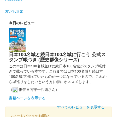
友だち追加
今日のレビュー
日本100名城と続日本100名城に行こう 公式ス
タンプ帳つき (歴史群像シリーズ)
この本は日本100名城並びに続日本100名城がスタンプ帳付
きで載っている本です。これまでは日本100名城と続日本
100名城で別れていたものが一つになっているので、これか
ら城巡りをしたいという方に特にオススメします。
（
惟任日向守十兵衛さん）
書籍ページを表示する
すべてのレビューを表示する
フィードバックのお願い