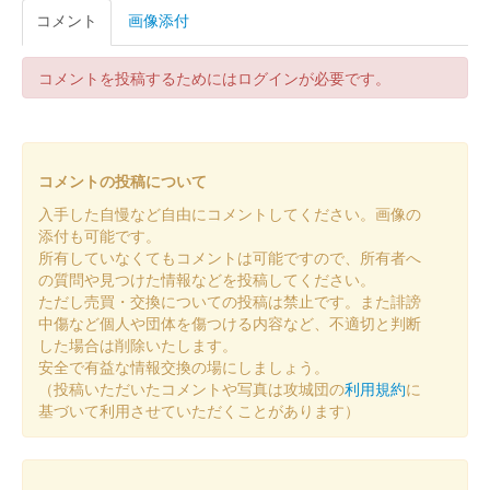
コメント
画像添付
コメントを投稿するためにはログインが必要です。
コメントの投稿について
入手した自慢など自由にコメントしてください。画像の
添付も可能です。
所有していなくてもコメントは可能ですので、所有者へ
の質問や見つけた情報などを投稿してください。
ただし売買・交換についての投稿は禁止です。また誹謗
中傷など個人や団体を傷つける内容など、不適切と判断
した場合は削除いたします。
安全で有益な情報交換の場にしましょう。
（投稿いただいたコメントや写真は攻城団の
利用規約
に
基づいて利用させていただくことがあります）