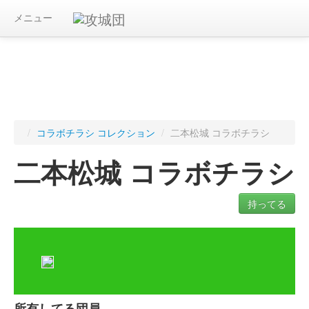
メニュー
/
コラボチラシ コレクション
/
二本松城 コラボチラシ
二本松城 コラボチラシ
持ってる
ログインすると入手したコラボチラシを記録できます
所有してる団員