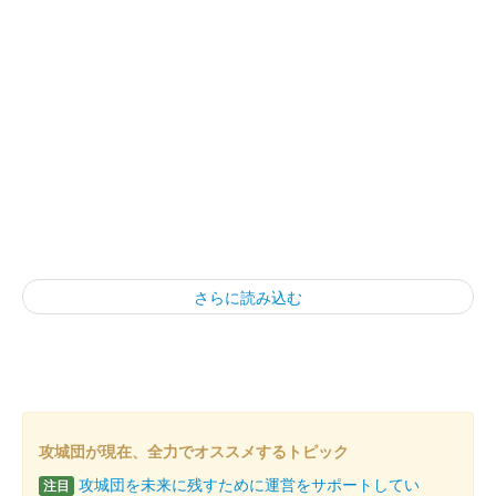
さらに読み込む
攻城団が現在、全力でオススメするトピック
攻城団を未来に残すために運営をサポートしてい
注目