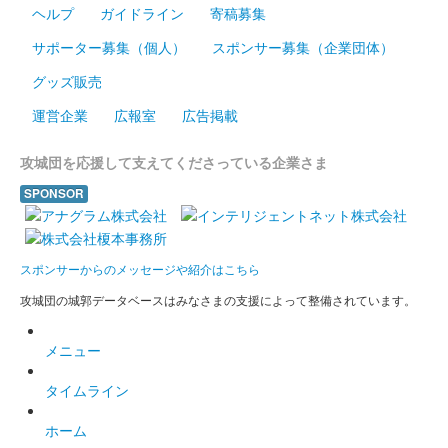
ヘルプ
ガイドライン
寄稿募集
サポーター募集（個人）
スポンサー募集（企業団体）
グッズ販売
運営企業
広報室
広告掲載
攻城団を応援して支えてくださっている企業さま
SPONSOR
スポンサーからのメッセージや紹介はこちら
攻城団の城郭データベースはみなさまの支援によって整備されています。
メニュー
タイムライン
ホーム