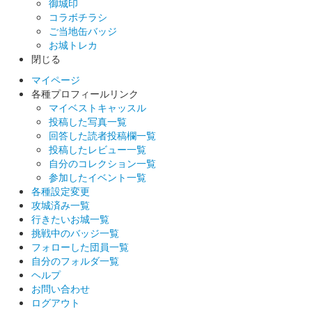
御城印
コラボチラシ
ご当地缶バッジ
お城トレカ
閉じる
マイページ
各種プロフィールリンク
マイベストキャッスル
投稿した写真一覧
回答した読者投稿欄一覧
投稿したレビュー一覧
自分のコレクション一覧
参加したイベント一覧
各種設定変更
攻城済み一覧
行きたいお城一覧
挑戦中のバッジ一覧
フォローした団員一覧
自分のフォルダ一覧
ヘルプ
お問い合わせ
ログアウト