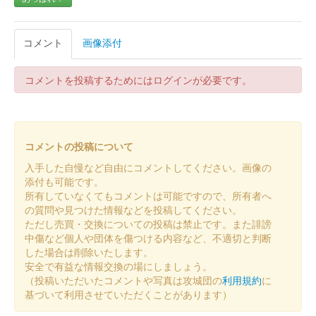
コメント
画像添付
コメントを投稿するためにはログインが必要です。
コメントの投稿について
入手した自慢など自由にコメントしてください。画像の
添付も可能です。
所有していなくてもコメントは可能ですので、所有者へ
の質問や見つけた情報などを投稿してください。
ただし売買・交換についての投稿は禁止です。また誹謗
中傷など個人や団体を傷つける内容など、不適切と判断
した場合は削除いたします。
安全で有益な情報交換の場にしましょう。
（投稿いただいたコメントや写真は攻城団の
利用規約
に
基づいて利用させていただくことがあります）