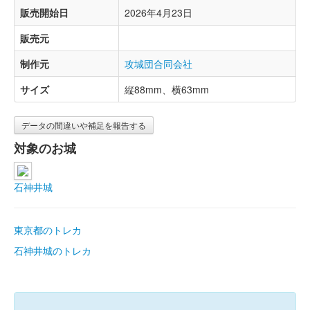
販売開始日
2026年4月23日
販売元
制作元
攻城団合同会社
サイズ
縦88mm、横63mm
データの間違いや補足を報告する
対象のお城
石神井城
東京都のトレカ
石神井城のトレカ