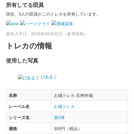
所有してる団員
現在、3人の団員がこのトレカを所有しています。
最終入手日：2026年06月22日（参考情報）
トレカの情報
使用した写真
びあまぐ
名称
お城トレカ 石神井城
レーベル名
お城トレカ
シリーズ名
第3弾
価格
300円（税込）