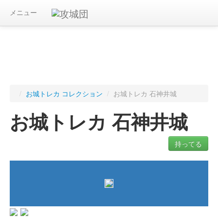
メニュー
/
お城トレカ コレクション
/
お城トレカ 石神井城
お城トレカ 石神井城
持ってる
ログインすると入手したトレカを記録できます