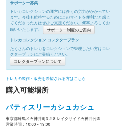
サポーター募集
トレカコレクションの運営には多くの労力がかかってい
ます。今後も維持するためにこのサイトを便利だと感じ
てくださった方はぜひご支援ください。何卒よろしくお
願いいたします。
サポーター制度のご案内
トレカコレクション コレクタープラン
たくさんのトレカをコレクションで管理したい方はコレ
クタープランにご登録ください。
コレクタープランについて
トレカの製作・販売を希望される方はこちら
購入可能場所
パティスリーカシュカシュ
東京都練馬区石神井町3-2-8 レイクサイド石神井公園
営業時間：10:00～19:00