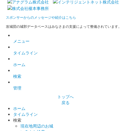
スポンサーからのメッセージや紹介はこちら
攻城団の城郭データベースはみなさまの支援によって整備されています。
メニュー
タイムライン
ホーム
検索
管理
トップへ
戻る
ホーム
タイムライン
検索
現在地周辺のお城