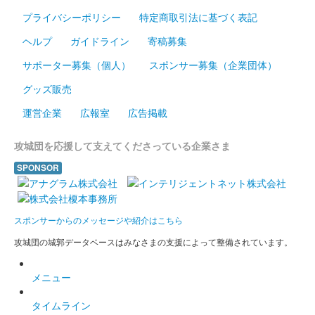
プライバシーポリシー
特定商取引法に基づく表記
ヘルプ
ガイドライン
寄稿募集
サポーター募集（個人）
スポンサー募集（企業団体）
グッズ販売
運営企業
広報室
広告掲載
攻城団を応援して支えてくださっている企業さま
SPONSOR
スポンサーからのメッセージや紹介はこちら
攻城団の城郭データベースはみなさまの支援によって整備されています。
メニュー
タイムライン