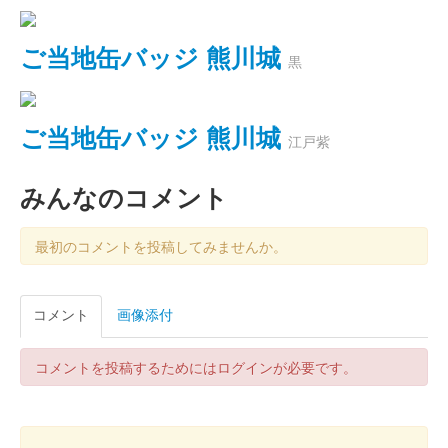
ご当地缶バッジ 熊川城
黒
ご当地缶バッジ 熊川城
江戸紫
みんなのコメント
最初のコメントを投稿してみませんか。
コメント
画像添付
コメントを投稿するためにはログインが必要です。