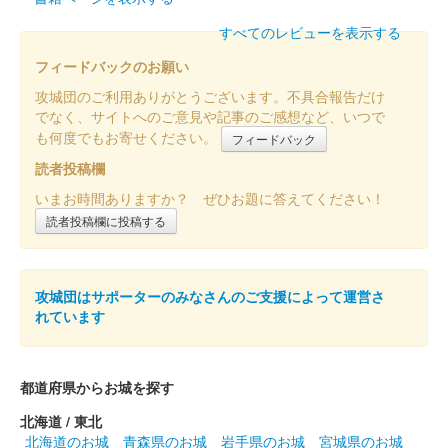
すべてのレビューを表示する
フィードバックのお願い
攻城団のご利用ありがとうございます。不具合報告だけ
でなく、サイトへのご意見や記事のご感想など、いつで
も何度でもお寄せください。
フィードバック
読者投稿欄
いまお時間ありますか？ ぜひお題に答えてください！
読者投稿欄に投稿する
攻城団はサポーターのみなさんのご支援によって運営さ
れています
都道府県からお城を探す
北海道 / 東北
北海道のお城
青森県のお城
岩手県のお城
宮城県のお城