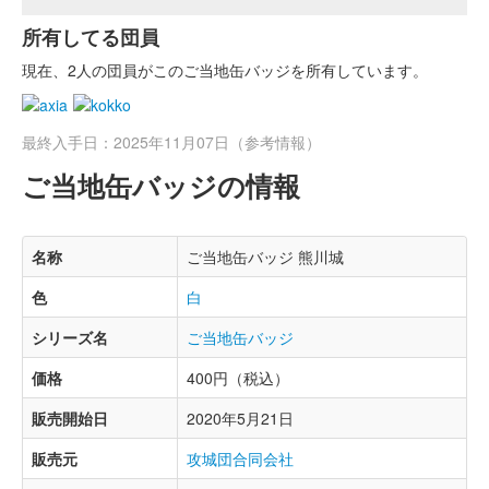
所有してる団員
現在、2人の団員がこのご当地缶バッジを所有しています。
最終入手日：2025年11月07日（参考情報）
ご当地缶バッジの情報
名称
ご当地缶バッジ 熊川城
色
白
シリーズ名
ご当地缶バッジ
価格
400円（税込）
販売開始日
2020年5月21日
販売元
攻城団合同会社