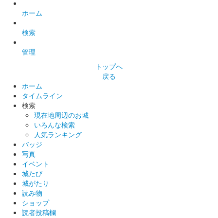
ホーム
検索
管理
トップへ
戻る
ホーム
タイムライン
検索
現在地周辺のお城
いろんな検索
人気ランキング
バッジ
写真
イベント
城たび
城がたり
読み物
ショップ
読者投稿欄