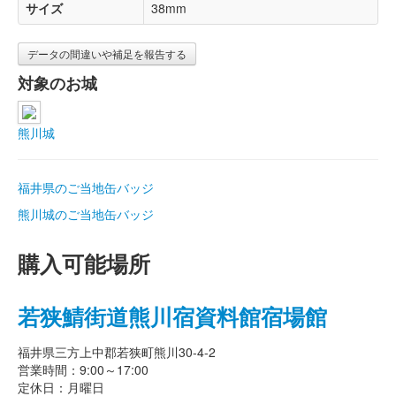
サイズ
38mm
データの間違いや補足を報告する
対象のお城
熊川城
福井県のご当地缶バッジ
熊川城のご当地缶バッジ
購入可能場所
若狭鯖街道熊川宿資料館宿場館
福井県三方上中郡若狭町熊川30-4-2
営業時間：9:00～17:00
定休日：月曜日