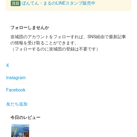
ぼんてん・まるのLINEスタンプ販売中
注目
フォローしませんか
攻城団のアカウントをフォローすれば、SNS経由で最新記事
の情報を受け取ることができます。
（フォローするのに攻城団の登録は不要です）
X
Instagram
Facebook
友だち追加
今日のレビュー