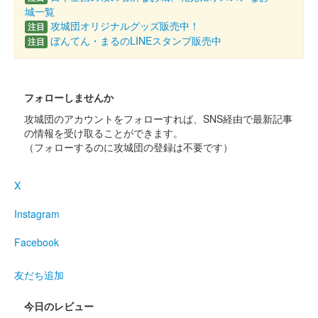
城一覧
攻城団オリジナルグッズ販売中！
注目
ぼんてん・まるのLINEスタンプ販売中
注目
フォローしませんか
攻城団のアカウントをフォローすれば、SNS経由で最新記事
の情報を受け取ることができます。
（フォローするのに攻城団の登録は不要です）
X
Instagram
Facebook
友だち追加
今日のレビュー