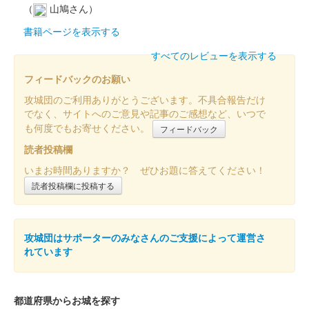
（
山鳩さん）
書籍ページを表示する
すべてのレビューを表示する
フィードバックのお願い
攻城団のご利用ありがとうございます。不具合報告だけ
でなく、サイトへのご意見や記事のご感想など、いつで
も何度でもお寄せください。
フィードバック
読者投稿欄
いまお時間ありますか？ ぜひお題に答えてください！
読者投稿欄に投稿する
攻城団はサポーターのみなさんのご支援によって運営さ
れています
都道府県からお城を探す