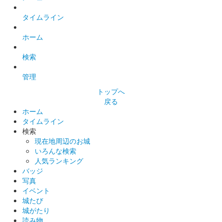
タイムライン
ホーム
検索
管理
トップへ
戻る
ホーム
タイムライン
検索
現在地周辺のお城
いろんな検索
人気ランキング
バッジ
写真
イベント
城たび
城がたり
読み物